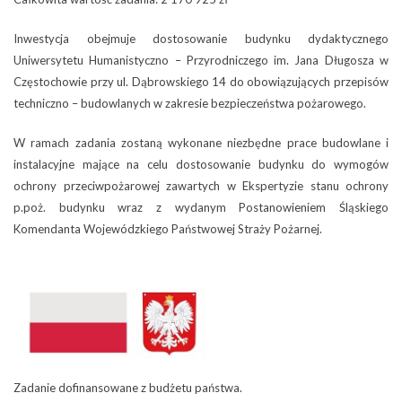
Inwestycja obejmuje dostosowanie budynku dydaktycznego
Uniwersytetu Humanistyczno – Przyrodniczego im. Jana Długosza w
Częstochowie przy ul. Dąbrowskiego 14 do obowiązujących przepisów
techniczno – budowlanych w zakresie bezpieczeństwa pożarowego.
W ramach zadania zostaną wykonane niezbędne prace budowlane i
instalacyjne mające na celu dostosowanie budynku do wymogów
ochrony przeciwpożarowej zawartych w Ekspertyzie stanu ochrony
p.poż. budynku wraz z wydanym Postanowieniem Śląskiego
Komendanta Wojewódzkiego Państwowej Straży Pożarnej.
Zadanie dofinansowane z budżetu państwa.