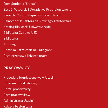
Dom Studenta "Skrzat"
Zespół Wsparcia i Doradztwa Psychologicznego
Biuro ds. Osób z Niepełnosprawnościami
Pełnomocnik Rektora ds. Równego Traktowania
Katalog Biblioteki Uniwersyteckiej
Biblioteka Cyfrowa UJD
Biblioteka
Tutoring
Centrum Kształcenia na Odległość
Bezpieczeństwo i higiena pracy
PRACOWNICY
Procedury bezpieczeństwa w Uczelni
Program projakościowy
Portal pracowniczy
Baza pracowników
Administracja Uczelni
Książka telefoniczna