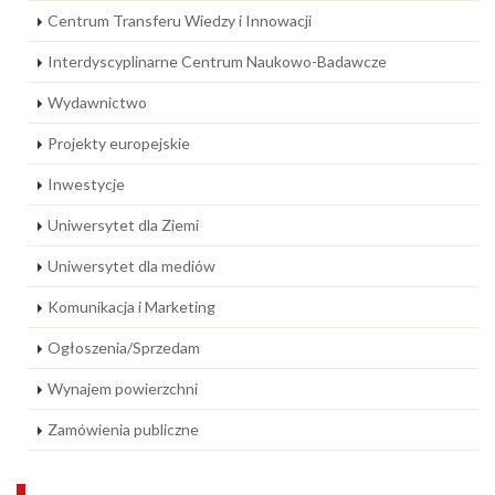
Centrum Transferu Wiedzy i Innowacji
Interdyscyplinarne Centrum Naukowo-Badawcze
Wydawnictwo
Projekty europejskie
Inwestycje
Uniwersytet dla Ziemi
Uniwersytet dla mediów
Komunikacja i Marketing
Ogłoszenia/Sprzedam
Wynajem powierzchni
Zamówienia publiczne