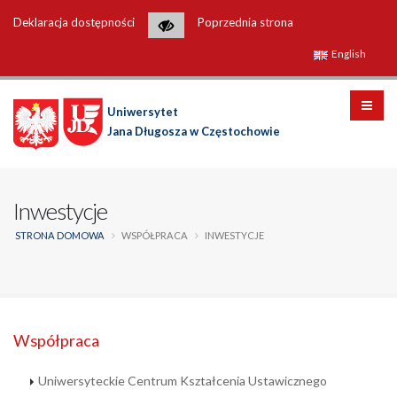
Deklaracja dostępności
Poprzednia strona
English
Uniwersytet
Jana Długosza w Częstochowie
Inwestycje
STRONA DOMOWA
WSPÓŁPRACA
INWESTYCJE
Współpraca
Uniwersyteckie Centrum Kształcenia Ustawicznego