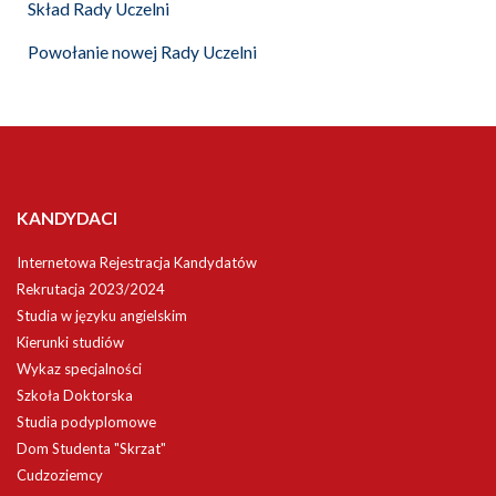
Skład Rady Uczelni
Powołanie nowej Rady Uczelni
KANDYDACI
Internetowa Rejestracja Kandydatów
Rekrutacja 2023/2024
Studia w języku angielskim
Kierunki studiów
Wykaz specjalności
Szkoła Doktorska
Studia podyplomowe
Dom Studenta "Skrzat"
Cudzoziemcy