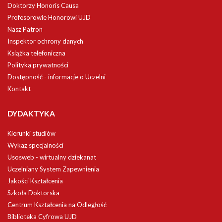
Doktorzy Honoris Causa
Profesorowie Honorowi UJD
Nasz Patron
Inspektor ochrony danych
Książka telefoniczna
Polityka prywatności
Dostępność - informacje o Uczelni
Kontakt
DYDAKTYKA
Kierunki studiów
Wykaz specjalności
Usosweb - wirtualny dziekanat
Uczelniany System Zapewnienia
Jakości Kształcenia
Szkoła Doktorska
Centrum Kształcenia na Odległość
Biblioteka Cyfrowa UJD