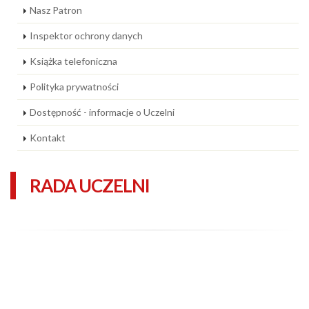
Nasz Patron
Inspektor ochrony danych
Książka telefoniczna
Polityka prywatności
Dostępność - informacje o Uczelni
Kontakt
RADA UCZELNI