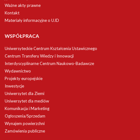
Ważne akty prawne
Kontakt
Materiały informacyjne o UJD
WSPÓŁPRACA
Uniwersyteckie Centrum Kształcenia Ustawicznego
Centrum Transferu Wiedzy i Innowacji
Interdyscyplinarne Centrum Naukowo-Badawcze
Wydawnictwo
Projekty europejskie
Inwestycje
Uniwersytet dla Ziemi
Uniwersytet dla mediów
Komunikacja i Marketing
Ogłoszenia/Sprzedam
Wynajem powierzchni
Zamówienia publiczne