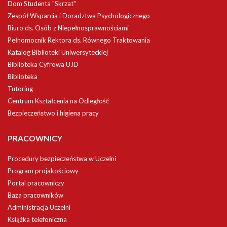
Dom Studenta "Skrzat"
Zespół Wsparcia i Doradztwa Psychologicznego
Biuro ds. Osób z Niepełnosprawnościami
Pełnomocnik Rektora ds. Równego Traktowania
Katalog Biblioteki Uniwersyteckiej
Biblioteka Cyfrowa UJD
Biblioteka
Tutoring
Centrum Kształcenia na Odległość
Bezpieczeństwo i higiena pracy
PRACOWNICY
Procedury bezpieczeństwa w Uczelni
Program projakościowy
Portal pracowniczy
Baza pracowników
Administracja Uczelni
Książka telefoniczna