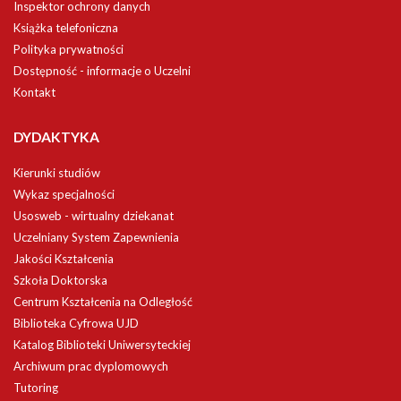
Inspektor ochrony danych
Książka telefoniczna
Polityka prywatności
Dostępność - informacje o Uczelni
Kontakt
DYDAKTYKA
Kierunki studiów
Wykaz specjalności
Usosweb - wirtualny dziekanat
Uczelniany System Zapewnienia
Jakości Kształcenia
Szkoła Doktorska
Centrum Kształcenia na Odległość
Biblioteka Cyfrowa UJD
Katalog Biblioteki Uniwersyteckiej
Archiwum prac dyplomowych
Tutoring