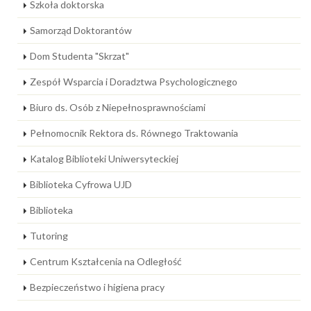
Szkoła doktorska
Samorząd Doktorantów
Dom Studenta "Skrzat"
Zespół Wsparcia i Doradztwa Psychologicznego
Biuro ds. Osób z Niepełnosprawnościami
Pełnomocnik Rektora ds. Równego Traktowania
Katalog Biblioteki Uniwersyteckiej
Biblioteka Cyfrowa UJD
Biblioteka
Tutoring
Centrum Kształcenia na Odległość
Bezpieczeństwo i higiena pracy