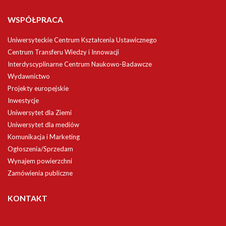
WSPÓŁPRACA
Uniwersyteckie Centrum Kształcenia Ustawicznego
Centrum Transferu Wiedzy i Innowacji
Interdyscyplinarne Centrum Naukowo-Badawcze
Wydawnictwo
Projekty europejskie
Inwestycje
Uniwersytet dla Ziemi
Uniwersytet dla mediów
Komunikacja i Marketing
Ogłoszenia/Sprzedam
Wynajem powierzchni
Zamówienia publiczne
KONTAKT
Uniwersytet