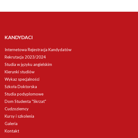
KANDYDACI
Internetowa Rejestracja Kandydatów
Rekrutacja 2023/2024
Studia w języku angielskim
Kierunki studiów
Wykaz specjalności
Szkoła Doktorska
Studia podyplomowe
Dom Studenta "Skrzat"
Cudzoziemcy
Kursy i szkolenia
Galeria
Kontakt