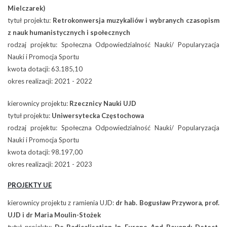
Mielczarek)
tytuł projektu:
Retrokonwersja muzykaliów i wybranych czasopism
z nauk humanistycznych i społecznych
rodzaj projektu: Społeczna Odpowiedzialność Nauki/ Popularyzacja
Nauki i Promocja Sportu
kwota dotacji: 63.185,10
okres realizacji: 2021 - 2022
kierownicy projektu:
Rzecznicy Nauki UJD
tytuł projektu:
Uniwersytecka Częstochowa
rodzaj projektu: Społeczna Odpowiedzialność Nauki/ Popularyzacja
Nauki i Promocja Sportu
kwota dotacji: 98.197,00
okres realizacji: 2021 - 2023
PROJEKTY UE
kierownicy projektu z ramienia UJD:
dr hab. Bogusław Przywora, prof.
UJD i dr Maria Moulin-Stożek