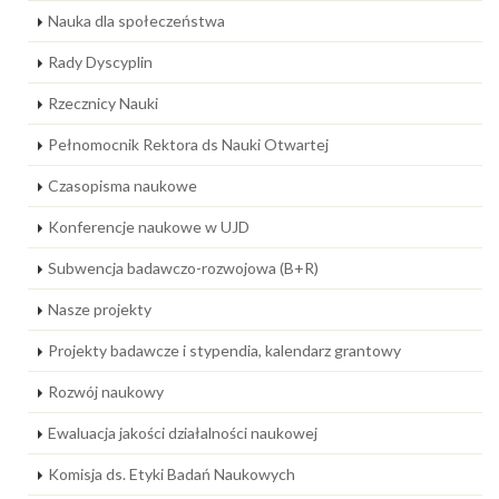
Nauka dla społeczeństwa
Rady Dyscyplin
Rzecznicy Nauki
Pełnomocnik Rektora ds Nauki Otwartej
Czasopisma naukowe
Konferencje naukowe w UJD
Subwencja badawczo-rozwojowa (B+R)
Nasze projekty
Projekty badawcze i stypendia, kalendarz grantowy
Rozwój naukowy
Ewaluacja jakości działalności naukowej
Komisja ds. Etyki Badań Naukowych