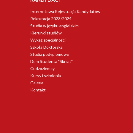
Internetowa Rejestracja Kandydatów
Rekrutacja 2023/2024
Studia w języku angielskim
Kierunki studiów
Wykaz specjalności
Szkoła Doktorska
Studia podyplomowe
Dom Studenta "Skrzat"
Cudzoziemcy
Kursy i szkolenia
Galeria
Kontakt