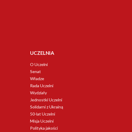
UCZELNIA
O Uczelni
Senat
Władze
Rada Uczelni
Wydziały
Jednostki Uczelni
Solidarni z Ukrainą
50-lat Uczelni
Misja Uczelni
Polityka jakości