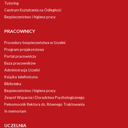
Tutoring
Centrum Kształcenia na Odległość
Bezpieczeństwo i higiena pracy
PRACOWNICY
Procedury bezpieczeństwa w Uczelni
Program projakościowy
Portal pracowniczy
Baza pracowników
Administracja Uczelni
Książka telefoniczna
Biblioteka
Bezpieczeństwo i higiena pracy
Zespół Wsparcia i Doradztwa Psychologicznego
Pełnomocnik Rektora ds. Równego Traktowania
In memoriam
UCZELNIA