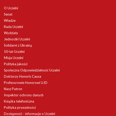
O Uczelni
Senat
Władze
Rada Uczelni
Wydziały
Jednostki Uczelni
Solidarni z Ukrainą
50-lat Uczelni
Misja Uczelni
Polityka jakości
Społeczna Odpowiedzialność Uczelni
Doktorzy Honoris Causa
Profesorowie Honorowi UJD
Nasz Patron
Inspektor ochrony danych
Książka telefoniczna
Polityka prywatności
Dostępność - informacje o Uczelni