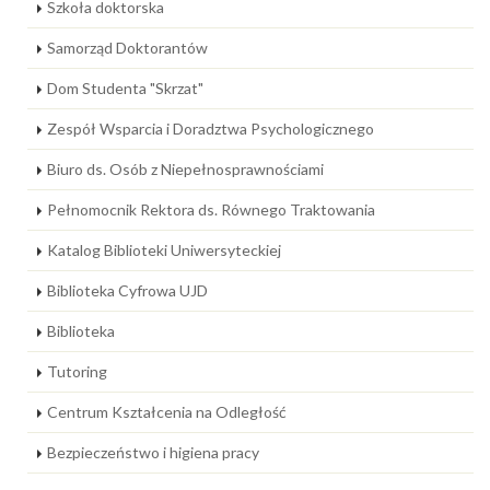
Szkoła doktorska
Samorząd Doktorantów
Dom Studenta "Skrzat"
Zespół Wsparcia i Doradztwa Psychologicznego
Biuro ds. Osób z Niepełnosprawnościami
Pełnomocnik Rektora ds. Równego Traktowania
Katalog Biblioteki Uniwersyteckiej
Biblioteka Cyfrowa UJD
Biblioteka
Tutoring
Centrum Kształcenia na Odległość
Bezpieczeństwo i higiena pracy