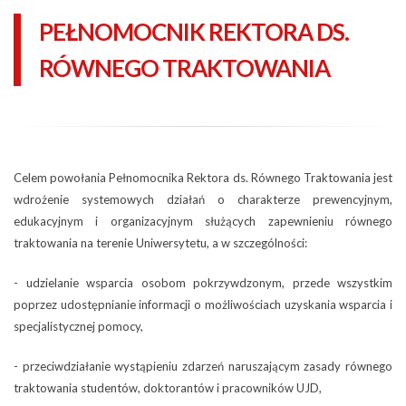
PEŁNOMOCNIK REKTORA DS.
RÓWNEGO TRAKTOWANIA
Celem powołania Pełnomocnika Rektora ds. Równego Traktowania jest
wdrożenie systemowych działań o charakterze prewencyjnym,
edukacyjnym i organizacyjnym służących zapewnieniu równego
traktowania na terenie Uniwersytetu, a w szczególności:
- udzielanie wsparcia osobom pokrzywdzonym, przede wszystkim
poprzez udostępnianie informacji o możliwościach uzyskania wsparcia i
specjalistycznej pomocy,
- przeciwdziałanie wystąpieniu zdarzeń naruszającym zasady równego
traktowania studentów, doktorantów i pracowników UJD,