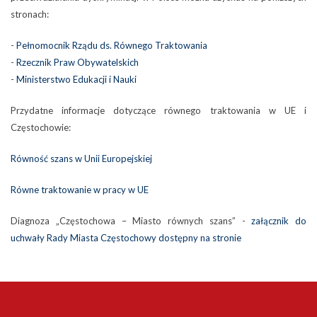
stronach:
-
Pełnomocnik Rządu ds. Równego Traktowania
-
Rzecznik Praw Obywatelskich
-
Ministerstwo Edukacji i Nauki
Przydatne informacje dotyczące równego traktowania w UE i
Częstochowie:
Równość szans w Unii Europejskiej
Równe traktowanie w pracy w UE
Diagnoza „Częstochowa – Miasto równych szans” -
załącznik do
uchwały Rady Miasta Częstochowy dostępny na stronie