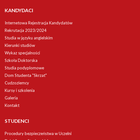
KANDYDACI
Internetowa Rejestracja Kandydatów
Rekrutacja 2023/2024
Studia w języku angielskim
Kierunki studiów
Wykaz specjalności
Szkoła Doktorska
Studia podyplomowe
Dom Studenta "Skrzat"
Cudzoziemcy
Kursy i szkolenia
Galeria
Kontakt
STUDENCI
Procedury bezpieczeństwa w Uczelni