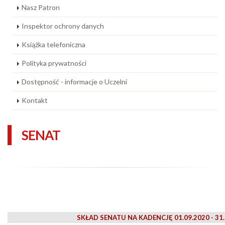
Nasz Patron
Inspektor ochrony danych
Książka telefoniczna
Polityka prywatności
Dostępność - informacje o Uczelni
Kontakt
SENAT
SKŁAD SENATU NA KADENCJĘ 01.09.2020 - 31.