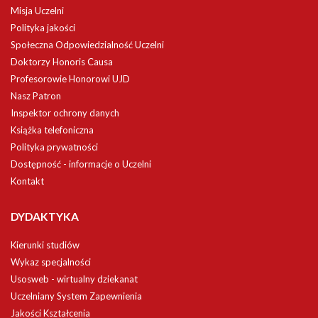
Misja Uczelni
Polityka jakości
Społeczna Odpowiedzialność Uczelni
Doktorzy Honoris Causa
Profesorowie Honorowi UJD
Nasz Patron
Inspektor ochrony danych
Książka telefoniczna
Polityka prywatności
Dostępność - informacje o Uczelni
Kontakt
DYDAKTYKA
Kierunki studiów
Wykaz specjalności
Usosweb - wirtualny dziekanat
Uczelniany System Zapewnienia
Jakości Kształcenia