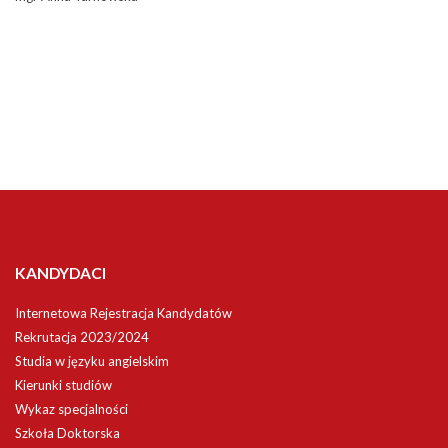
KANDYDACI
Internetowa Rejestracja Kandydatów
Rekrutacja 2023/2024
Studia w języku angielskim
Kierunki studiów
Wykaz specjalności
Szkoła Doktorska