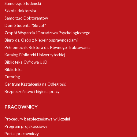
Samorząd Studencki
Szkoła doktorska
Samorząd Doktorantów
Dom Studenta "Skrzat"
Zespół Wsparcia i Doradztwa Psychologicznego
Biuro ds. Osób z Niepełnosprawnościami
Pełnomocnik Rektora ds. Równego Traktowania
Katalog Biblioteki Uniwersyteckiej
Biblioteka Cyfrowa UJD
Biblioteka
Tutoring
Centrum Kształcenia na Odległość
Bezpieczeństwo i higiena pracy
PRACOWNICY
Procedury bezpieczeństwa w Uczelni
Program projakościowy
Portal pracowniczy