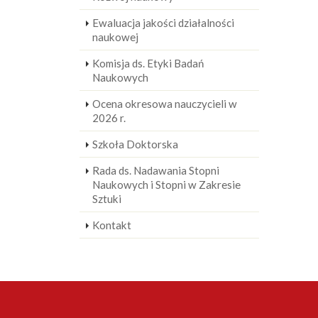
Ewaluacja jakości działalności
naukowej
Komisja ds. Etyki Badań
Naukowych
Ocena okresowa nauczycieli w
2026 r.
Szkoła Doktorska
Rada ds. Nadawania Stopni
Naukowych i Stopni w Zakresie
Sztuki
Kontakt