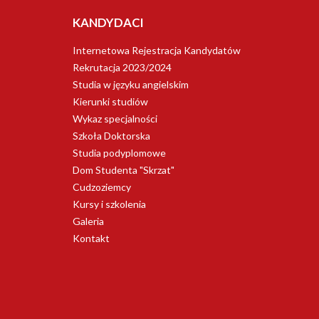
KANDYDACI
Internetowa Rejestracja Kandydatów
Rekrutacja 2023/2024
Studia w języku angielskim
Kierunki studiów
Wykaz specjalności
Szkoła Doktorska
Studia podyplomowe
Dom Studenta "Skrzat"
Cudzoziemcy
Kursy i szkolenia
Galeria
Kontakt