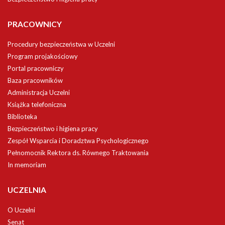
PRACOWNICY
Procedury bezpieczeństwa w Uczelni
Program projakościowy
Portal pracowniczy
Baza pracowników
Administracja Uczelni
Książka telefoniczna
Biblioteka
Bezpieczeństwo i higiena pracy
Zespół Wsparcia i Doradztwa Psychologicznego
Pełnomocnik Rektora ds. Równego Traktowania
In memoriam
UCZELNIA
O Uczelni
Senat