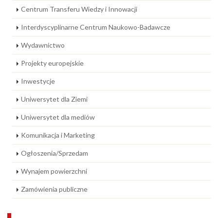
Centrum Transferu Wiedzy i Innowacji
Interdyscyplinarne Centrum Naukowo-Badawcze
Wydawnictwo
Projekty europejskie
Inwestycje
Uniwersytet dla Ziemi
Uniwersytet dla mediów
Komunikacja i Marketing
Ogłoszenia/Sprzedam
Wynajem powierzchni
Zamówienia publiczne