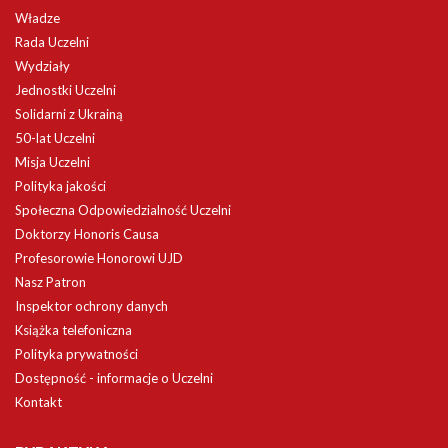
Władze
Rada Uczelni
Wydziały
Jednostki Uczelni
Solidarni z Ukrainą
50-lat Uczelni
Misja Uczelni
Polityka jakości
Społeczna Odpowiedzialność Uczelni
Doktorzy Honoris Causa
Profesorowie Honorowi UJD
Nasz Patron
Inspektor ochrony danych
Książka telefoniczna
Polityka prywatności
Dostępność - informacje o Uczelni
Kontakt