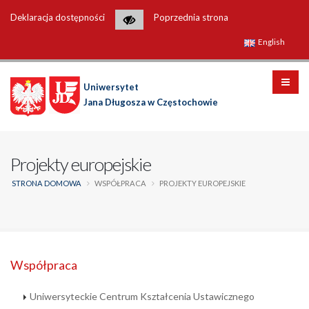
Deklaracja dostępności
Poprzednia strona
English
Uniwersytet
Jana Długosza w Częstochowie
Projekty europejskie
STRONA DOMOWA
WSPÓŁPRACA
PROJEKTY EUROPEJSKIE
Współpraca
Uniwersyteckie Centrum Kształcenia Ustawicznego