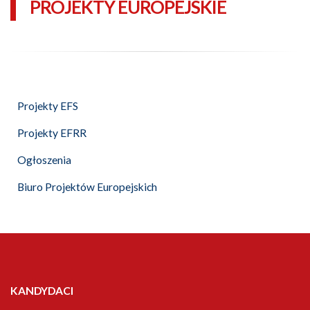
PROJEKTY EUROPEJSKIE
Projekty EFS
Projekty EFRR
Ogłoszenia
Biuro Projektów Europejskich
KANDYDACI