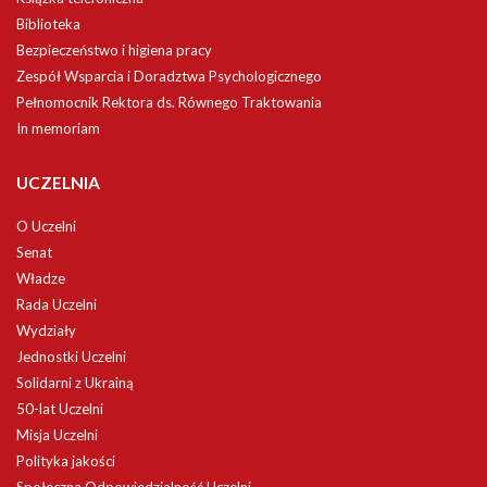
Biblioteka
Bezpieczeństwo i higiena pracy
Zespół Wsparcia i Doradztwa Psychologicznego
Pełnomocnik Rektora ds. Równego Traktowania
In memoriam
UCZELNIA
O Uczelni
Senat
Władze
Rada Uczelni
Wydziały
Jednostki Uczelni
Solidarni z Ukrainą
50-lat Uczelni
Misja Uczelni
Polityka jakości