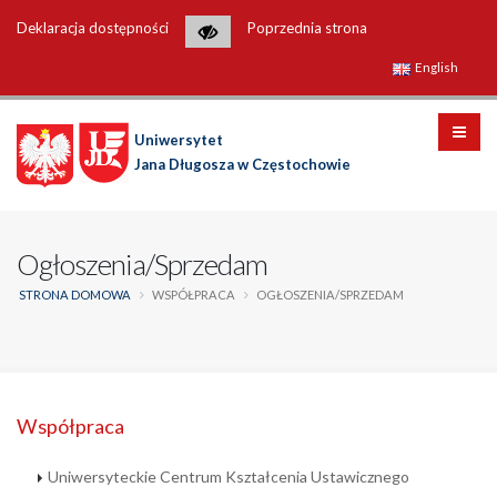
Deklaracja dostępności
Poprzednia strona
English
Uniwersytet
Jana Długosza w Częstochowie
Ogłoszenia/Sprzedam
STRONA DOMOWA
WSPÓŁPRACA
OGŁOSZENIA/SPRZEDAM
Współpraca
Uniwersyteckie Centrum Kształcenia Ustawicznego