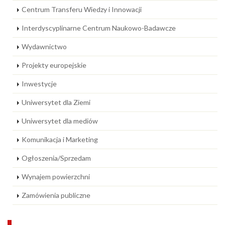
Centrum Transferu Wiedzy i Innowacji
Interdyscyplinarne Centrum Naukowo-Badawcze
Wydawnictwo
Projekty europejskie
Inwestycje
Uniwersytet dla Ziemi
Uniwersytet dla mediów
Komunikacja i Marketing
Ogłoszenia/Sprzedam
Wynajem powierzchni
Zamówienia publiczne